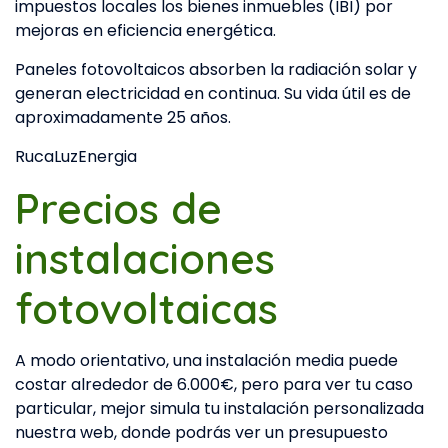
impuestos locales los bienes inmuebles (IBI) por
mejoras en eficiencia energética.
Paneles fotovoltaicos absorben la radiación solar y
generan electricidad en continua. Su vida útil es de
aproximadamente 25 años.
RucaLuzEnergia
Precios de
instalaciones
fotovoltaicas
A modo orientativo, una instalación media puede
costar alrededor de 6.000€, pero para ver tu caso
particular, mejor simula tu instalación personalizada
nuestra web, donde podrás ver un presupuesto