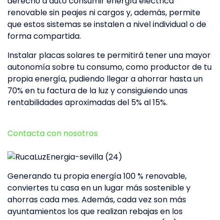
derecho a auto consumir energía eléctrica
renovable sin peajes ni cargos y, además, permite
que estos sistemas se instalen a nivel individual o de
forma compartida.
Instalar placas solares te permitirá tener una mayor
autonomía sobre tu consumo, como productor de tu
propia energía, pudiendo llegar a ahorrar hasta un
70% en tu factura de la luz y consiguiendo unas
rentabilidades aproximadas del 5% al 15%.
Contacta con nosotros
Generando tu propia energía 100 % renovable,
conviertes tu casa en un lugar más sostenible y
ahorras cada mes. Además, cada vez son más
ayuntamientos los que realizan rebajas en los