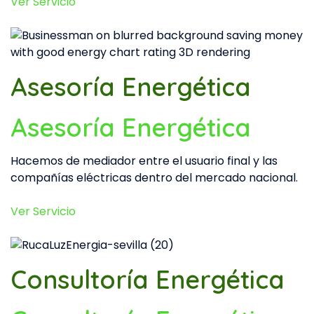
Ver Servicio
Asesoría Energética
Asesoría Energética
Hacemos de mediador entre el usuario final y las
compañías eléctricas dentro del mercado nacional.
Ver Servicio
Consultoría Energética