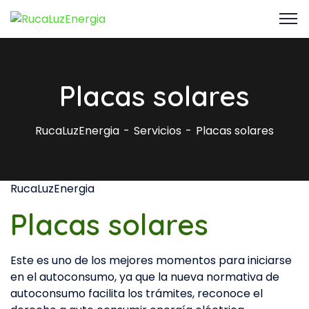
Placas solares
RucaLuzEnergia
Servicios
Placas solares
RucaLuzEnergia
Placas solares
Este es uno de los mejores momentos para iniciarse
en el autoconsumo, ya que la nueva normativa de
autoconsumo facilita los trámites, reconoce el