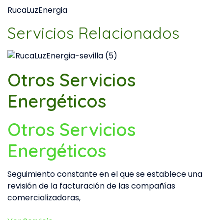
RucaLuzEnergia
Servicios Relacionados
Otros Servicios
Energéticos
Otros Servicios
Energéticos
Seguimiento constante en el que se establece una
revisión de la facturación de las compañías
comercializadoras,