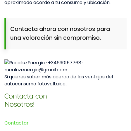
aproximado acorde a tu consumo y ubicación.
Contacta ahora con nosotros para
una valoración sin compromiso.
Si quieres saber más acerca de las ventajas del
autoconsumo fotovoltaico..
Contacta con
Nosotros!
Contactar