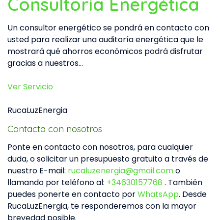
Consultoría Energética
Un consultor energético se pondrá en contacto con
usted para realizar una auditoría energética que le
mostrará qué ahorros económicos podrá disfrutar
gracias a nuestros…
Ver Servicio
RucaLuzEnergia
Contacta con nosotros
Ponte en contacto con nosotros, para cualquier
duda, o solicitar un presupuesto gratuito a través de
nuestro E-mail:
rucaluzenergia@gmail.com
o
llamando por teléfono al:
+34630157768
. También
puedes ponerte en contacto por
WhatsApp
. Desde
RucaLuzEnergia, te responderemos con la mayor
brevedad posible.